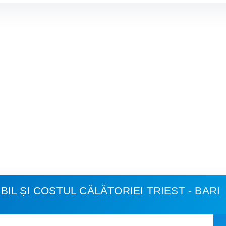
IL ȘI COSTUL CĂLĂTORIEI
TRIEST - BARI