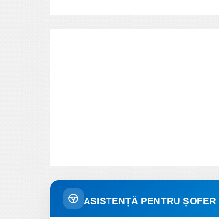
ASISTENȚĂ PENTRU ȘOFER