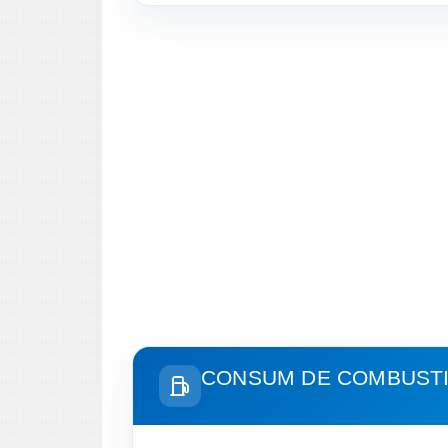
CONSUM DE COMBUSTIB