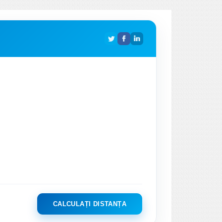
CALCULAȚI DISTANȚA