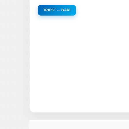
TRIEST — BARI