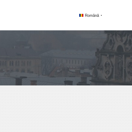
Română