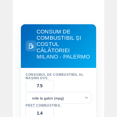
CONSUM DE
COMBUSTIBIL ȘI
COSTUL
CĂLĂTORIEI
MILANO - PALERMO
CONSUMUL DE COMBUSTIBIL AL
MAȘINII DVS.
mile la galon (mpg)
PREȚ COMBUSTIBIL