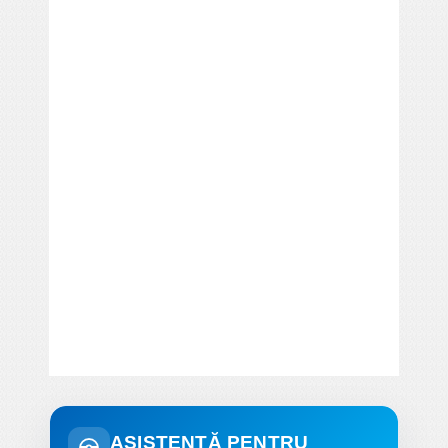
ASISTENȚĂ PENTRU