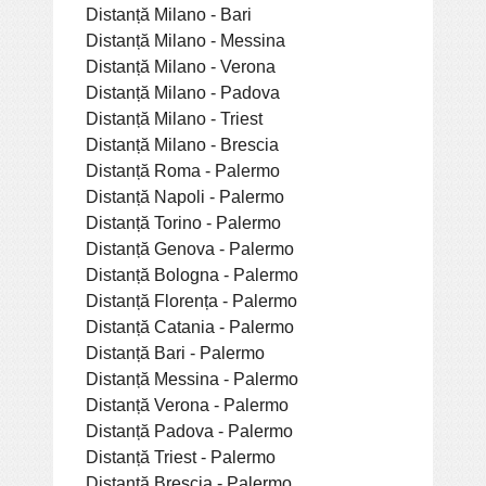
Distanță Milano - Bari
Distanță Milano - Messina
Distanță Milano - Verona
Distanță Milano - Padova
Distanță Milano - Triest
Distanță Milano - Brescia
Distanță Roma - Palermo
Distanță Napoli - Palermo
Distanță Torino - Palermo
Distanță Genova - Palermo
Distanță Bologna - Palermo
Distanță Florența - Palermo
Distanță Catania - Palermo
Distanță Bari - Palermo
Distanță Messina - Palermo
Distanță Verona - Palermo
Distanță Padova - Palermo
Distanță Triest - Palermo
Distanță Brescia - Palermo