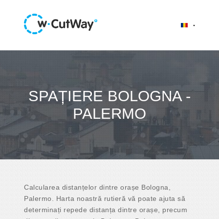
SPAȚIERE BOLOGNA -
PALERMO
Calcularea distanțelor dintre orașe Bologna,
Palermo. Harta noastră rutieră vă poate ajuta să
determinați repede distanța dintre orașe, precum