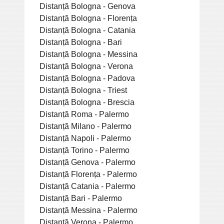
Distanță Bologna - Genova
Distanță Bologna - Florența
Distanță Bologna - Catania
Distanță Bologna - Bari
Distanță Bologna - Messina
Distanță Bologna - Verona
Distanță Bologna - Padova
Distanță Bologna - Triest
Distanță Bologna - Brescia
Distanță Roma - Palermo
Distanță Milano - Palermo
Distanță Napoli - Palermo
Distanță Torino - Palermo
Distanță Genova - Palermo
Distanță Florența - Palermo
Distanță Catania - Palermo
Distanță Bari - Palermo
Distanță Messina - Palermo
Distanță Verona - Palermo