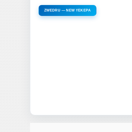
ZWEDRU — NEW YEKEPA