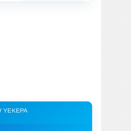
W YEKEPA