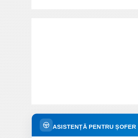
ASISTENȚĂ PENTRU ȘOFER