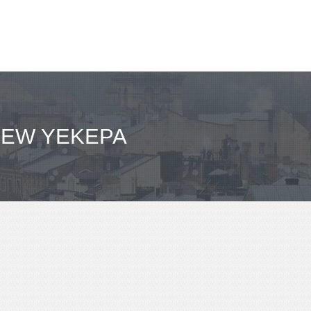
NEW YEKEPA