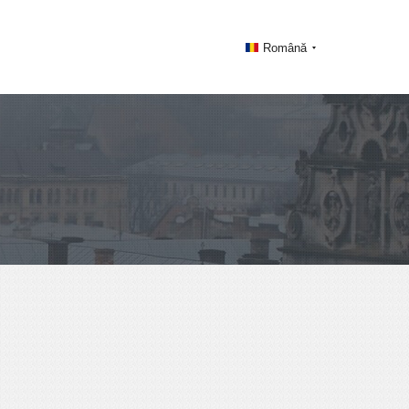
Română