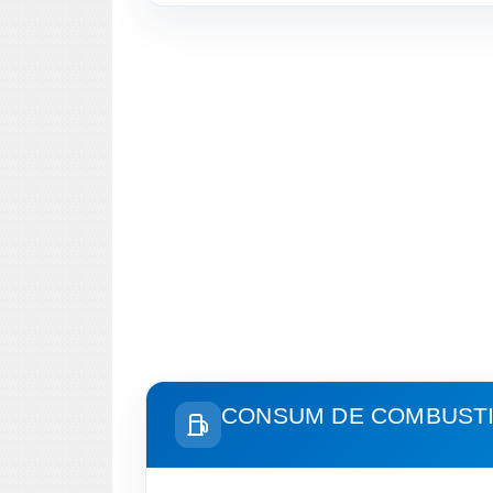
CONSUM DE COMBUSTIB