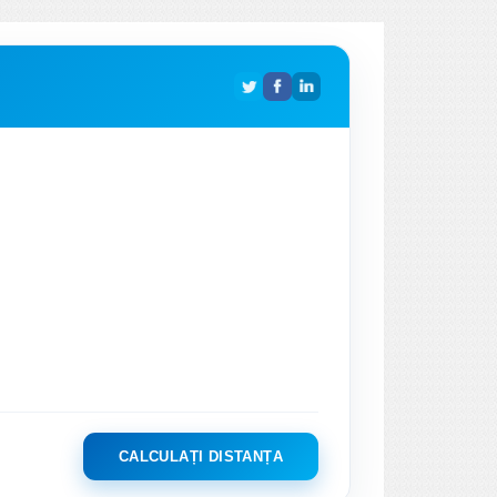
CALCULAȚI DISTANȚA