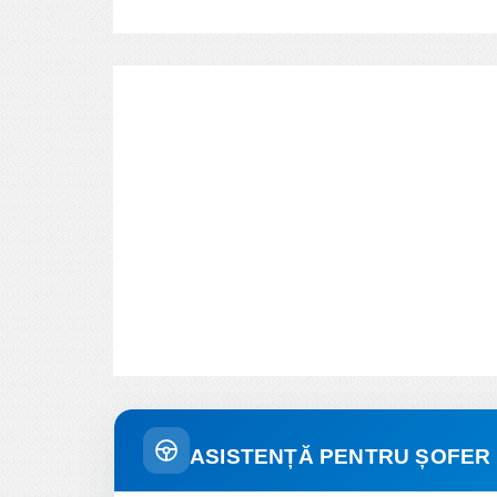
ASISTENȚĂ PENTRU ȘOFER