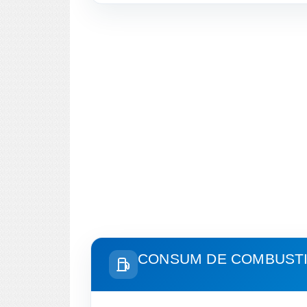
CONSUM DE COMBUSTIB