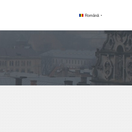
Română