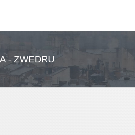
A - ZWEDRU