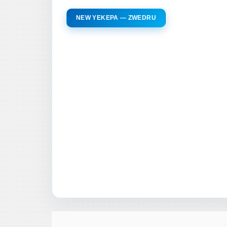
NEW YEKEPA — ZWEDRU