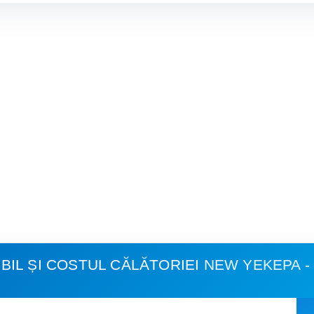
IL ȘI COSTUL CĂLĂTORIEI
NEW YEKEPA 