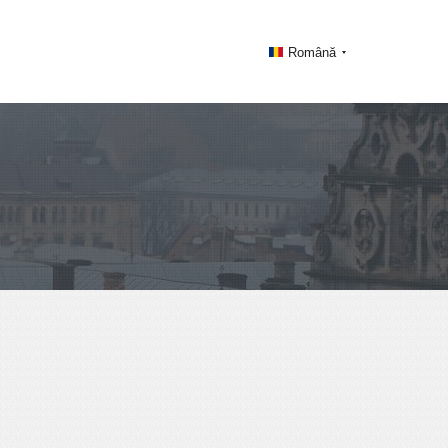
Română