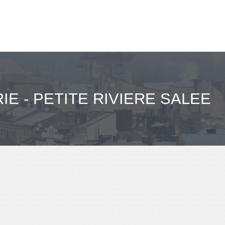
IE - PETITE RIVIERE SALEE