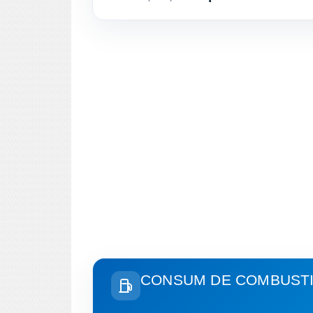
CONSUM DE COMBUSTIB