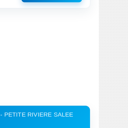
- PETITE RIVIERE SALEE