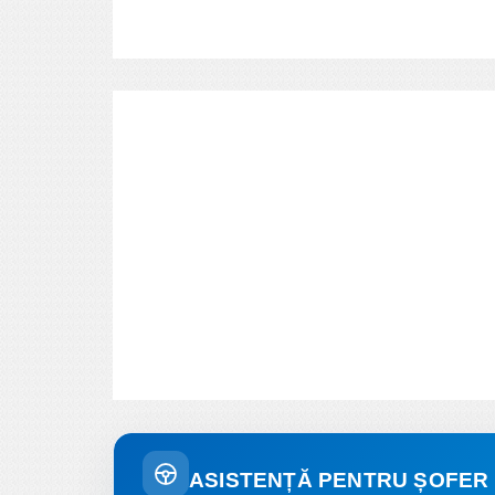
ASISTENȚĂ PENTRU ȘOFER