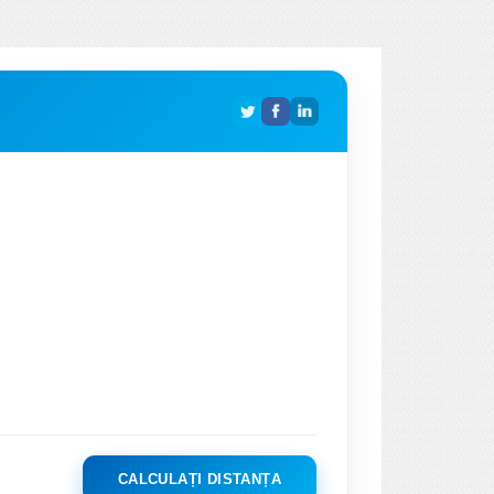
CALCULAȚI DISTANȚA