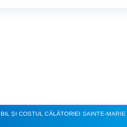
IL ȘI COSTUL CĂLĂTORIEI
SAINTE-MARIE 