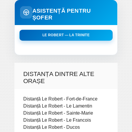
ASISTENȚĂ PENTRU
ȘOFER
LE ROBERT — LA TRINITE
DISTANȚA DINTRE ALTE
ORAȘE
Distanță Le Robert - Fort-de-France
Distanță Le Robert - Le Lamentin
Distanță Le Robert - Sainte-Marie
Distanță Le Robert - Le Francois
Distanță Le Robert - Ducos