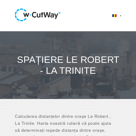
SPAȚIERE LE ROBERT
- LA TRINITE
Calcularea distanțelor dintre orașe Le Robert ,
La Trinite. Harta noastră rutieră vă poate ajuta
să determinați repede distanța dintre orașe,