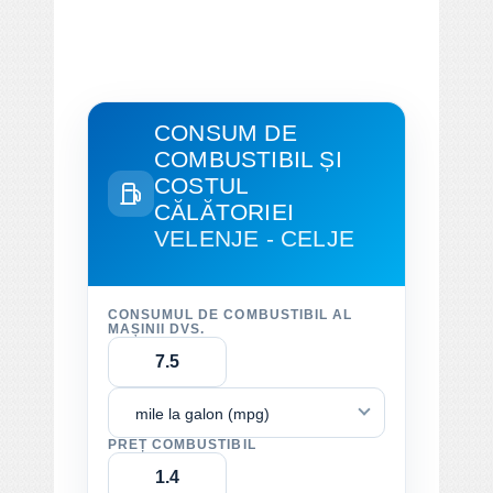
CONSUM DE
COMBUSTIBIL ȘI
COSTUL
CĂLĂTORIEI
VELENJE - CELJE
CONSUMUL DE COMBUSTIBIL AL
MAȘINII DVS.
mile la galon (mpg)
PREȚ COMBUSTIBIL