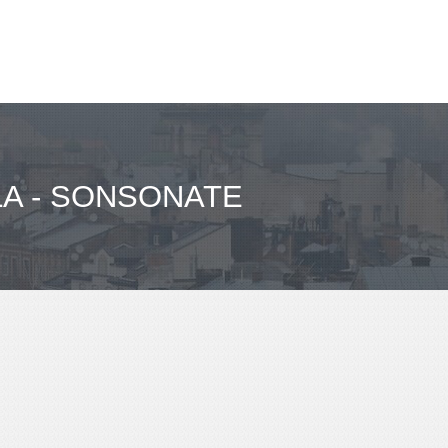
LA - SONSONATE