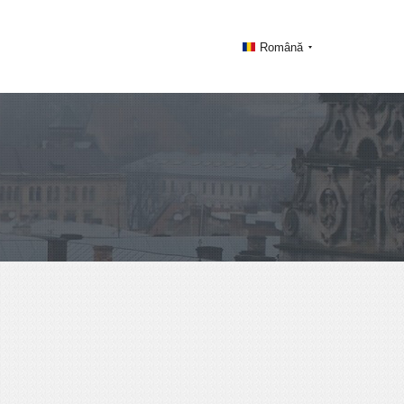
Română