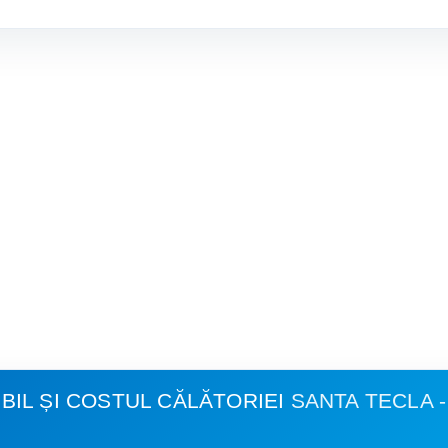
IL ȘI COSTUL CĂLĂTORIEI
SANTA TECLA 