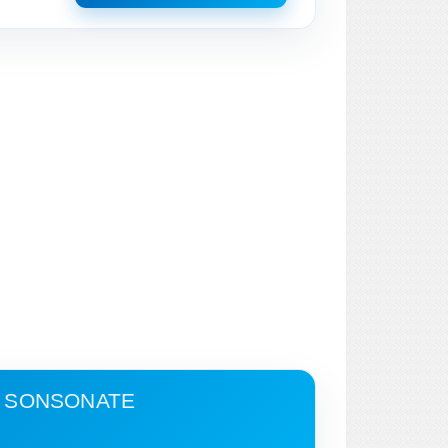
- SONSONATE