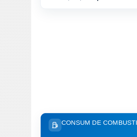
CONSUM DE COMBUSTIB