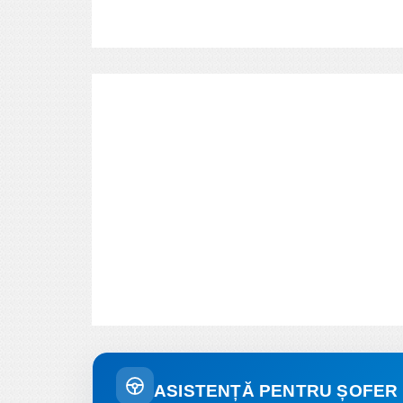
ASISTENȚĂ PENTRU ȘOFER