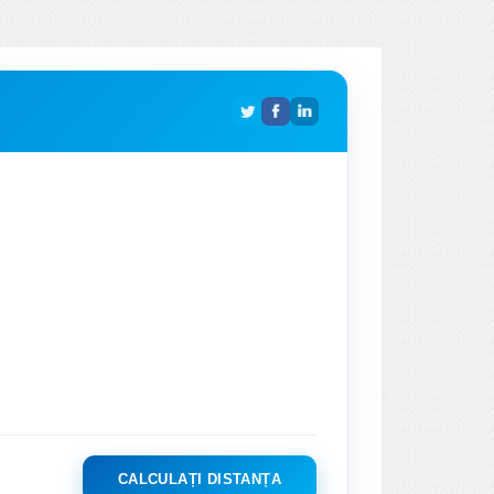
CALCULAȚI DISTANȚA