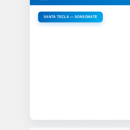
SANTA TECLA — SONSONATE