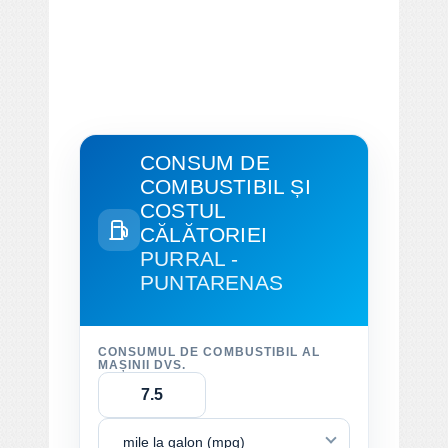
CONSUM DE
COMBUSTIBIL ȘI
COSTUL
CĂLĂTORIEI
PURRAL -
PUNTARENAS
CONSUMUL DE COMBUSTIBIL AL
MAȘINII DVS.
mile la galon (mpg)