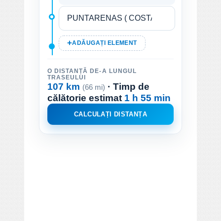
ADĂUGAȚI ELEMENT
O DISTANȚĂ DE-A LUNGUL
TRASEULUI
107 km
· Timp de
(66 mi)
călătorie estimat
1 h 55 min
CALCULAȚI DISTANȚA