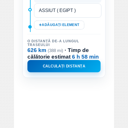
ADĂUGAȚI ELEMENT
O DISTANȚĂ DE-A LUNGUL
TRASEULUI
626 km
· Timp de
(388 mi)
călătorie estimat
6 h 58 min
CALCULAȚI DISTANȚA