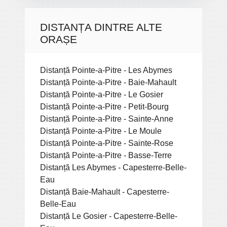
DISTANȚA DINTRE ALTE
ORAȘE
Distanță Pointe-a-Pitre - Les Abymes
Distanță Pointe-a-Pitre - Baie-Mahault
Distanță Pointe-a-Pitre - Le Gosier
Distanță Pointe-a-Pitre - Petit-Bourg
Distanță Pointe-a-Pitre - Sainte-Anne
Distanță Pointe-a-Pitre - Le Moule
Distanță Pointe-a-Pitre - Sainte-Rose
Distanță Pointe-a-Pitre - Basse-Terre
Distanță Les Abymes - Capesterre-Belle-
Eau
Distanță Baie-Mahault - Capesterre-
Belle-Eau
Distanță Le Gosier - Capesterre-Belle-