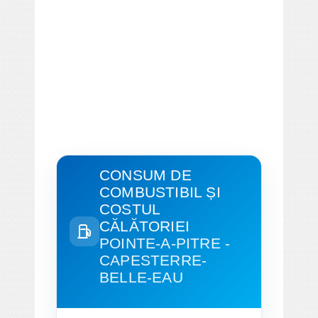
CONSUM DE
COMBUSTIBIL ȘI
COSTUL
CĂLĂTORIEI
POINTE-A-PITRE -
CAPESTERRE-
BELLE-EAU