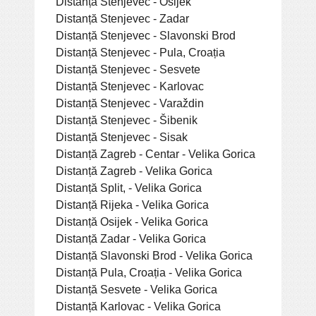
Distanță Stenjevec - Osijek
Distanță Stenjevec - Zadar
Distanță Stenjevec - Slavonski Brod
Distanță Stenjevec - Pula, Croația
Distanță Stenjevec - Sesvete
Distanță Stenjevec - Karlovac
Distanță Stenjevec - Varaždin
Distanță Stenjevec - Šibenik
Distanță Stenjevec - Sisak
Distanță Zagreb - Centar - Velika Gorica
Distanță Zagreb - Velika Gorica
Distanță Split, - Velika Gorica
Distanță Rijeka - Velika Gorica
Distanță Osijek - Velika Gorica
Distanță Zadar - Velika Gorica
Distanță Slavonski Brod - Velika Gorica
Distanță Pula, Croația - Velika Gorica
Distanță Sesvete - Velika Gorica
Distanță Karlovac - Velika Gorica