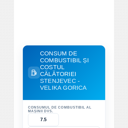
CONSUM DE
COMBUSTIBIL ȘI
COSTUL
CĂLĂTORIEI
STENJEVEC -
VELIKA GORICA
CONSUMUL DE COMBUSTIBIL AL
MAȘINII DVS.