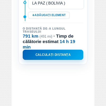
ADĂUGAȚI ELEMENT
O DISTANȚĂ DE-A LUNGUL
TRASEULUI
791 km
· Timp de
(491 mi)
călătorie estimat
14 h 19
min
CALCULAȚI DISTANȚA