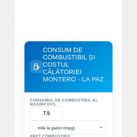
CONSUM DE
COMBUSTIBIL ȘI
COSTUL
CĂLĂTORIEI
MONTERO - LA PAZ
CONSUMUL DE COMBUSTIBIL AL
MAȘINII DVS.
mile la galon (mpg)
PREȚ COMBUSTIBIL