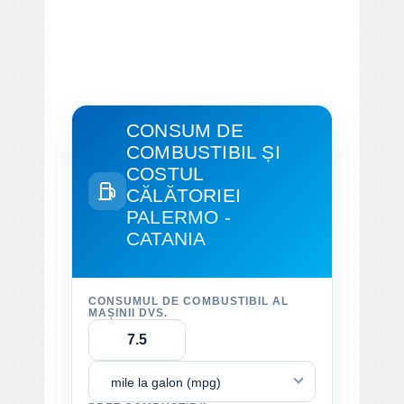
CONSUM DE
COMBUSTIBIL ȘI
COSTUL
CĂLĂTORIEI
PALERMO -
CATANIA
CONSUMUL DE COMBUSTIBIL AL
MAȘINII DVS.
mile la galon (mpg)