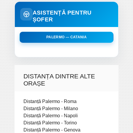
ASISTENȚĂ PENTRU
ȘOFER
PALERMO — CATANIA
DISTANȚA DINTRE ALTE
ORAȘE
Distanță Palermo - Roma
Distanță Palermo - Milano
Distanță Palermo - Napoli
Distanță Palermo - Torino
Distanță Palermo - Genova