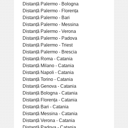
Distanță Palermo - Bologna
Distanță Palermo - Florența
Distanță Palermo - Bari
Distanță Palermo - Messina
Distanță Palermo - Verona
Distanță Palermo - Padova
Distanță Palermo - Triest
Distanță Palermo - Brescia
Distanță Roma - Catania
Distanță Milano - Catania
Distanță Napoli - Catania
Distanță Torino - Catania
Distanță Genova - Catania
Distanță Bologna - Catania
Distanță Florența - Catania
Distanță Bari - Catania
Distanță Messina - Catania
Distanță Verona - Catania
Distanță Padova - Catania