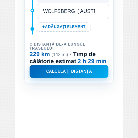
ADĂUGAȚI ELEMENT
O DISTANȚĂ DE-A LUNGUL
TRASEULUI
229 km
· Timp de
(142 mi)
călătorie estimat
2 h 29 min
CALCULAȚI DISTANȚA