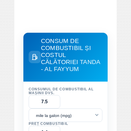
CONSUM DE
COMBUSTIBIL ȘI
COSTUL
CĂLĂTORIEI
TANDA
- AL FAYYUM
CONSUMUL DE COMBUSTIBIL AL
MAȘINII DVS.
mile la galon (mpg)
PREȚ COMBUSTIBIL