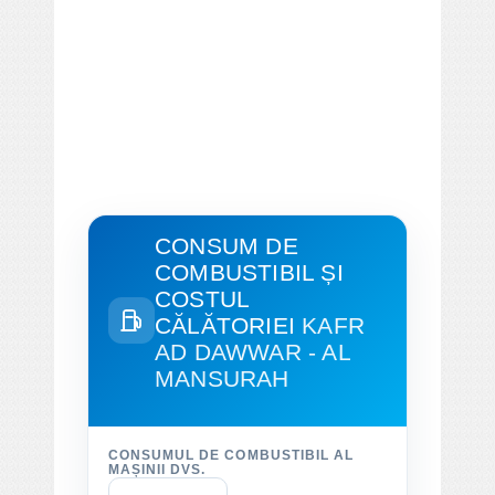
CONSUM DE
COMBUSTIBIL ȘI
COSTUL
CĂLĂTORIEI
KAFR
AD DAWWAR - AL
MANSURAH
CONSUMUL DE COMBUSTIBIL AL
MAȘINII DVS.